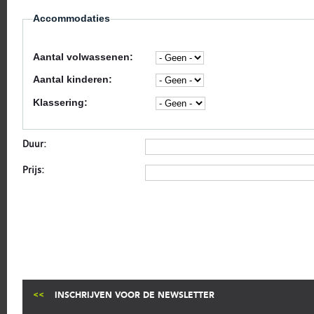
Accommodaties
Aantal volwassenen:
Aantal kinderen:
Klassering:
Duur:
Prijs:
INSCHRIJVEN VOOR DE NEWSLETTER