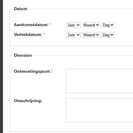
Datum
Aankomstdatum:
*
Vertrekdatum:
*
Diensten
Ontmoetingspunt :
Omschrijving: