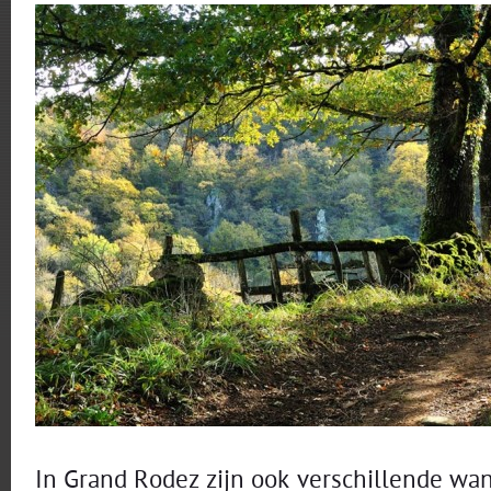
In Grand Rodez zijn ook verschillende wa