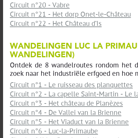
Circuit n°20 - Vabre
Circuit n°21 - Het dorp Onet-le-Château
Circuit n°22 - Het Château d’Is
WANDELINGEN LUC LA PRIMAUB
WANDELINGEN)
Ontdek de 8 wandelroutes rondom het d
zoek naar het industriële erfgoed en hoe 
Circuit n°1 - Le ruisseau des planquettes
Circuit n°2 - La capelle Saint-Martin - Le 
Circuit n°3 - Het château de Planèzes
Circuit n°4 - De Vallei van la Brienne
Circuit n°5 - Het Viaduct van la Brienne
Circuit n°6 - Luc-la-Primaube