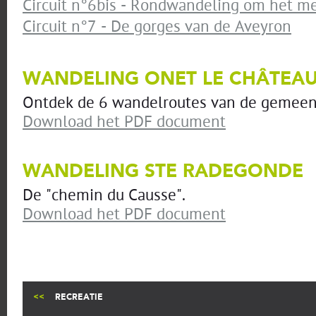
Circuit n°6bis - Rondwandeling om het me
Circuit n°7 - De gorges van de Aveyron
WANDELING ONET LE CHÂTEA
Ontdek de 6 wandelroutes van de gemeen
Download het PDF document
WANDELING STE RADEGONDE
De "chemin du Causse".
Download het PDF document
RECREATIE