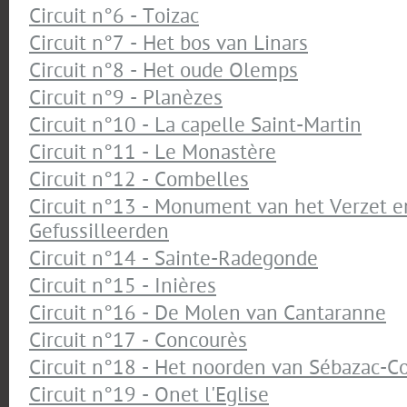
Circuit n°6 - Toizac
Circuit n°7 - Het bos van Linars
Circuit n°8 - Het oude Olemps
Circuit n°9 - Planèzes
Circuit n°10 - La capelle Saint-Martin
Circuit n°11 - Le Monastère
Circuit n°12 - Combelles
Circuit n°13 - Monument van het Verzet e
Gefussilleerden
Circuit n°14 - Sainte-Radegonde
Circuit n°15 - Inières
Circuit n°16 - De Molen van Cantaranne
Circuit n°17 - Concourès
Circuit n°18 - Het noorden van Sébazac-C
Circuit n°19 - Onet l'Eglise