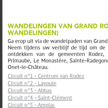
WANDELINGEN VAN GRAND RO
WANDELINGEN)
Ga erop uit via de wandelpaden van Grand
Neem tijdens uw verblijf de tijd om de 
ontdekken van de gemeenten Rodez, D
Primaube, Le Monastère, Sainte-Radegon
Onet-le-Château.
Circuit n°1 - Centrum van Rodez
Circuit n°2 - Layoule
Circuit n°3 - Abbas
Circuit n°4 - Saint-Clément
Circuit n°5 - Ampiac