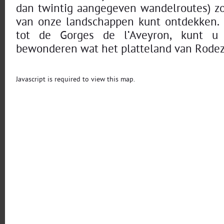
dan twintig aangegeven wandelroutes) zo
van onze landschappen kunt ontdekken. 
tot de Gorges de l’Aveyron, kunt u 
bewonderen wat het platteland van Rodez 
Javascript is required to view this map.