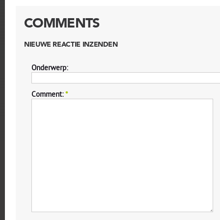
COMMENTS
NIEUWE REACTIE INZENDEN
Onderwerp:
Comment:
*