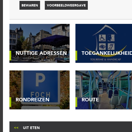
NUTTIGE ADRESSEN
TOEGANKELIJKHEI
RONDREIZEN
ROUTE
UIT ETEN