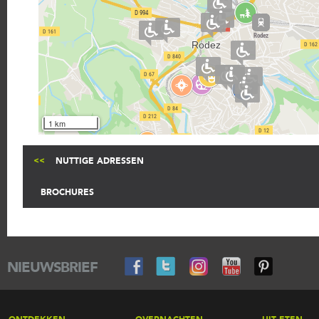
1 km
NUTTIGE ADRESSEN
BROCHURES
NIEUWSBRIEF